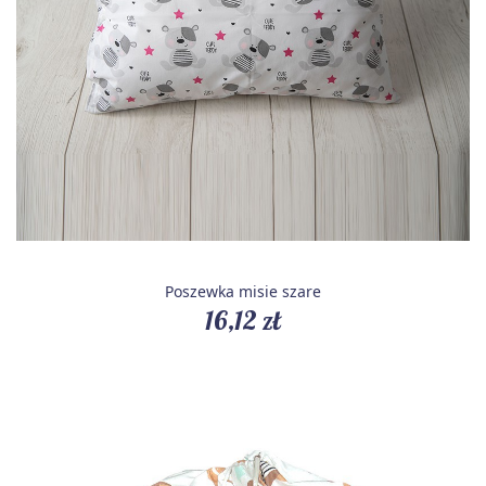
Poszewka misie szare
16,12 zł