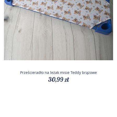
Prześcieradło na leżak misie Teddy brązowe
30,99 zł