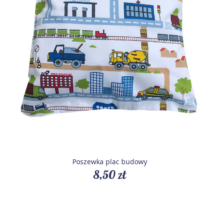
Poszewka plac budowy
8,50 zł