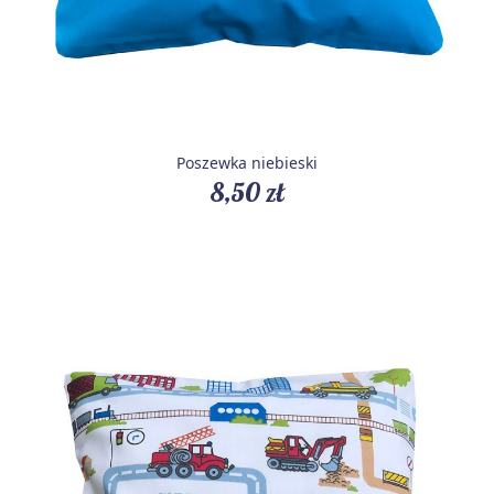
Poszewka niebieski
8,50 zł