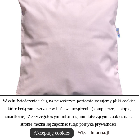
W celu świadczenia usług na najwyższym poziomie stosujemy pliki cookies,
które będą zamieszczane w Państwa urządzeniu (komputerze, laptopie,
smartfonie). Ze szczegółowymi informacjami dotyczącymi cookies na tej
stronie można się zapoznać tutaj: polityka prywatności .
Poszewka różowy
Akceptuję cookies
Więcej informacji