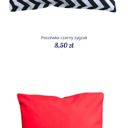
Poszewka czarny zygzak
8,50 zł