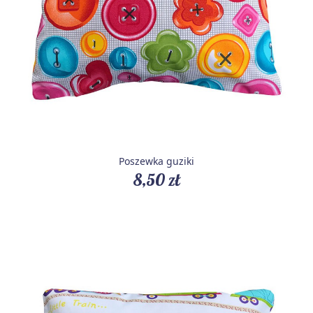
Poszewka guziki
8,50 zł