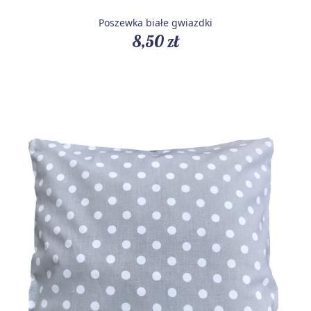
Poszewka białe gwiazdki
8,50 zł