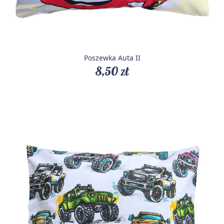
Poszewka Auta II
8,50 zł