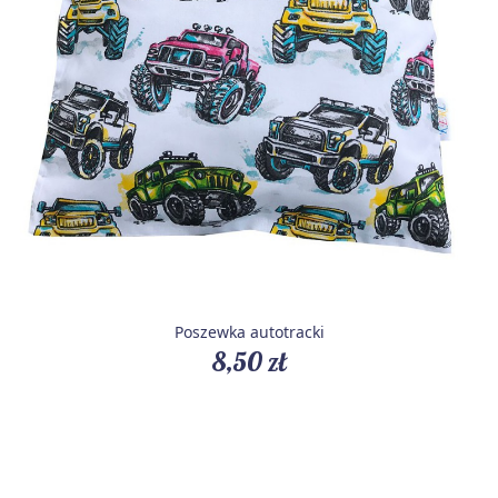
Poszewka autotracki
8,50 zł