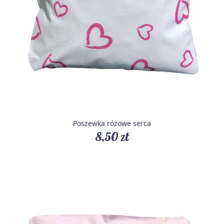
Poszewka różowe serca
8,50 zł