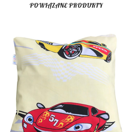
POWIĄZANE PRODUKTY