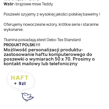
Wzór:
brązowe misie Teddy
Poszewki szyjemy z wysokiej jakości polskiej bawełny !
Oferujemy nowoczesne wzory, krótkie serie i staranne
wykonanie.
Tkanina posiadają atest Oeko-Tex Standard
PRODUKT POLSKI !!!
Możliwość personalizacji produktu-
zastosowanie haftu komputerowego do
poszewki o wymiarach 50 x 70. Prosimy o
kontakt mailowy lub telefoniczny