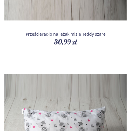
Prześcieradło na leżak misie Teddy szare
30,99 zł