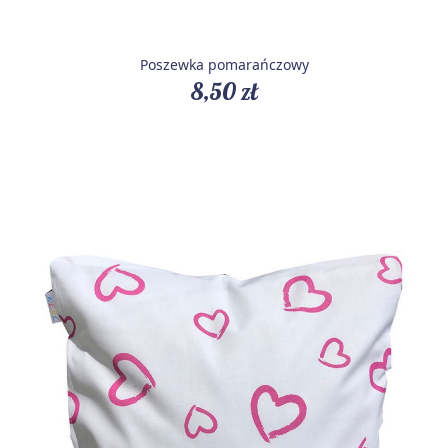
Poszewka pomarańczowy
8,50 zł