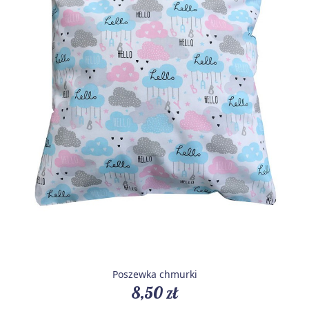
Poszewka chmurki
8,50 zł