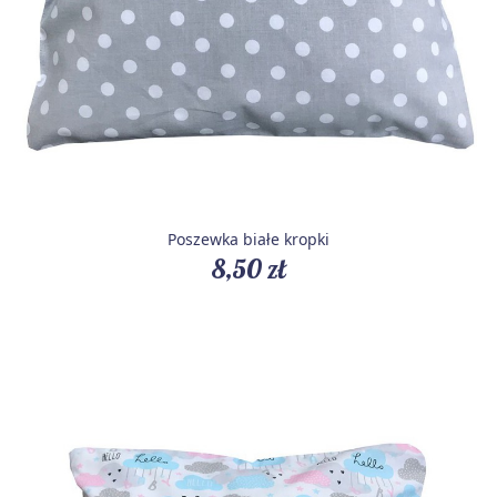
Poszewka białe kropki
8,50 zł