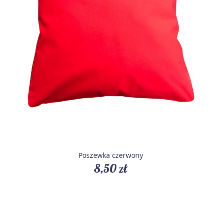
Poszewka czerwony
8,50 zł