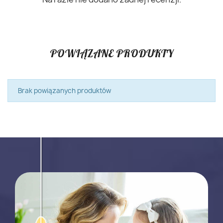
POWIĄZANE PRODUKTY
Brak powiązanych produktów