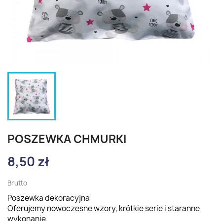
POSZEWKA CHMURKI
8,50 zł
Brutto
Poszewka dekoracyjna
Oferujemy nowoczesne wzory, krótkie serie i staranne
wykonanie.