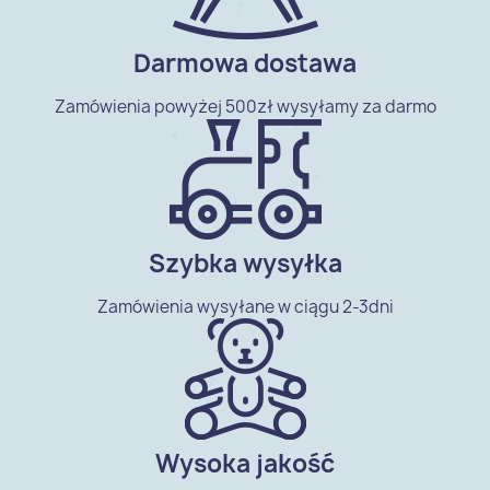
Darmowa dostawa
Zamówienia powyżej 500zł wysyłamy za darmo
Szybka wysyłka
Zamówienia wysyłane w ciągu 2-3dni
Wysoka jakość