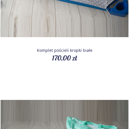
Komplet pościeli kropki białe
170,00 zł