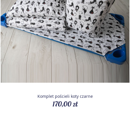
Komplet pościeli koty czarne
170,00 zł