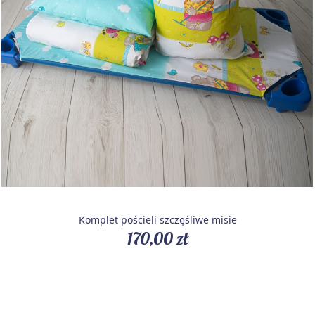
Komplet pościeli szczęśliwe misie
170,00 zł