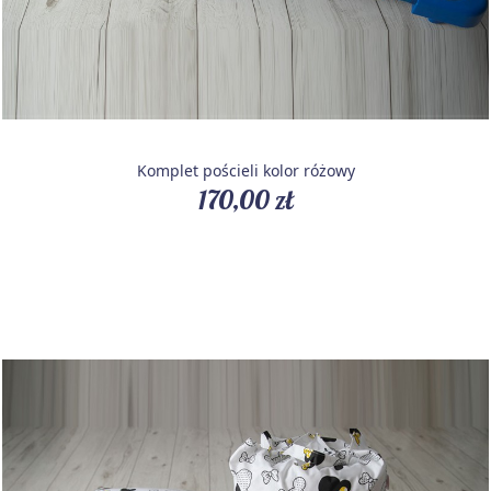
Komplet pościeli kolor różowy
170,00 zł