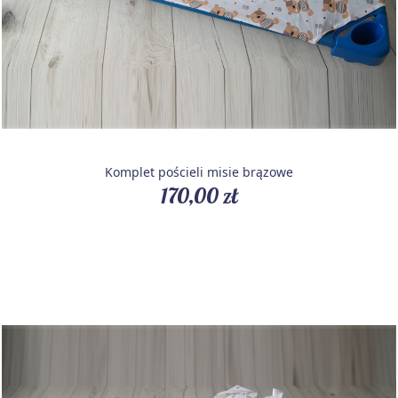
Komplet pościeli misie brązowe
170,00 zł