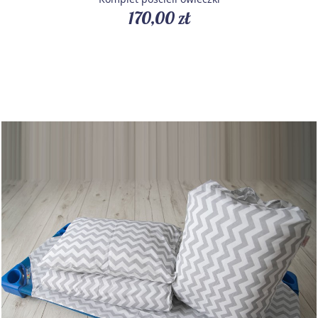
170,00 zł