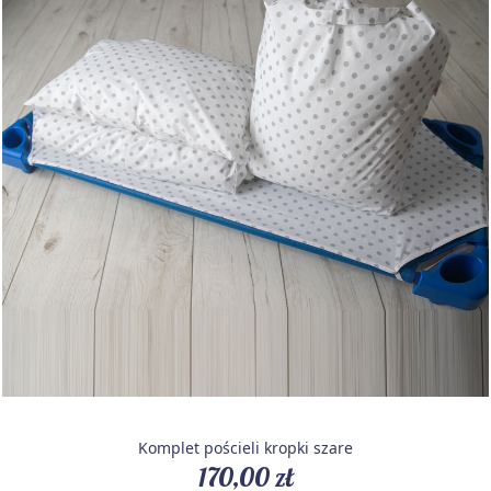
Komplet pościeli kropki szare
170,00 zł