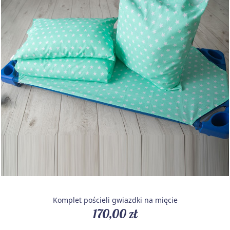
Komplet pościeli gwiazdki na mięcie
170,00 zł