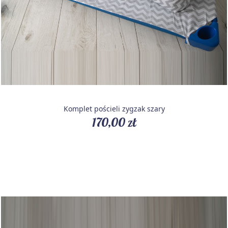
Komplet pościeli zygzak szary
170,00 zł