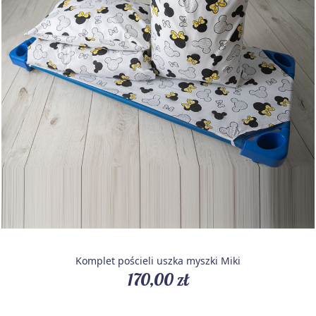
Komplet pościeli uszka myszki Miki
170,00 zł