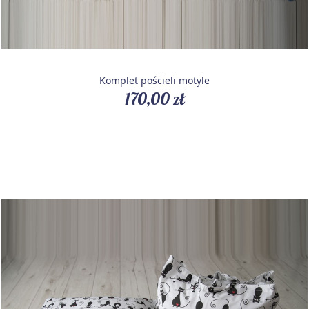
Komplet pościeli motyle
170,00 zł