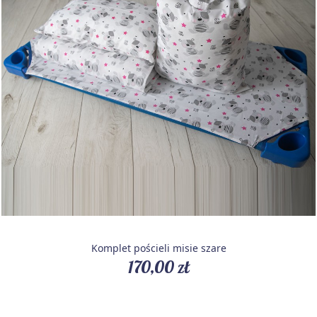
Komplet pościeli misie szare
170,00 zł