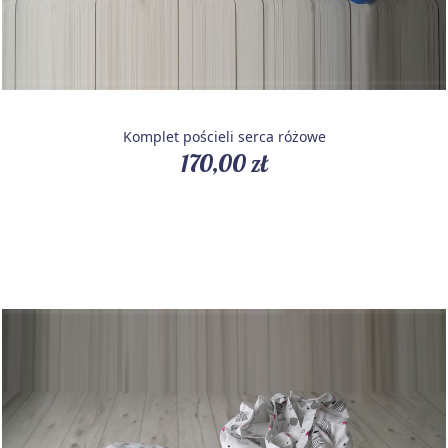
Komplet pościeli serca różowe
170,00 zł