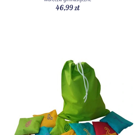
46,99 zł