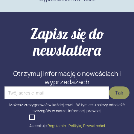
Zapisz się do
newslattera
Otrzymuj informację o nowościach i
wyprzedażach
Możesz zrezygnować w każdej chwili. W tym celu należy odnaleźć
szczegóły w naszej informacji prawnej.
Akceptuję
Regulamin
i
Politykę Prywatności