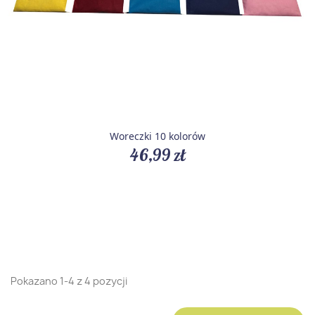
Woreczki 10 kolorów
46,99 zł
Pokazano 1-4 z 4 pozycji