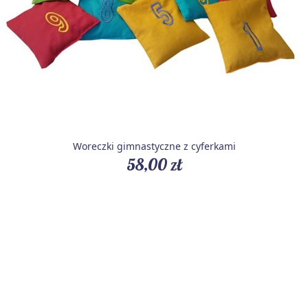
Woreczki gimnastyczne z cyferkami
58,00 zł