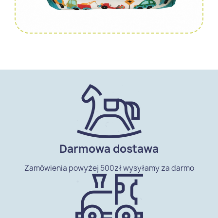
Darmowa dostawa
Zamówienia powyżej 500zł wysyłamy za darmo