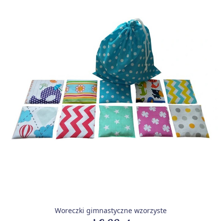
Woreczki gimnastyczne wzorzyste