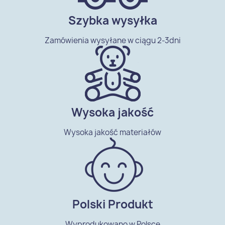
Szybka wysyłka
Zamówienia wysyłane w ciągu 2-3dni
Wysoka jakość
Wysoka jakość materiałów
Polski Produkt
Wyprodukowano w Polsce