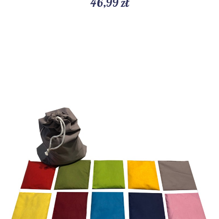
46,99 zł