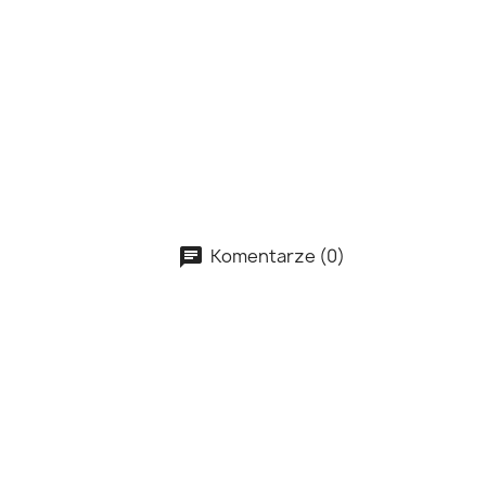
Komentarze (0)