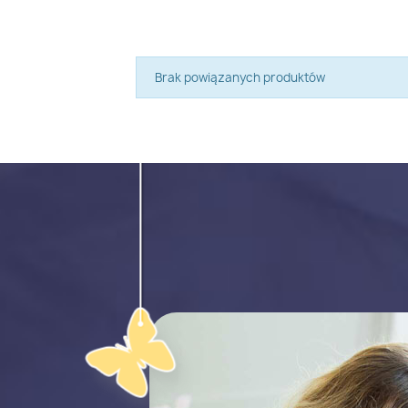
Brak powiązanych produktów