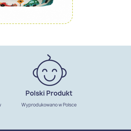
Polski Produkt
w
Wyprodukowano w Polsce