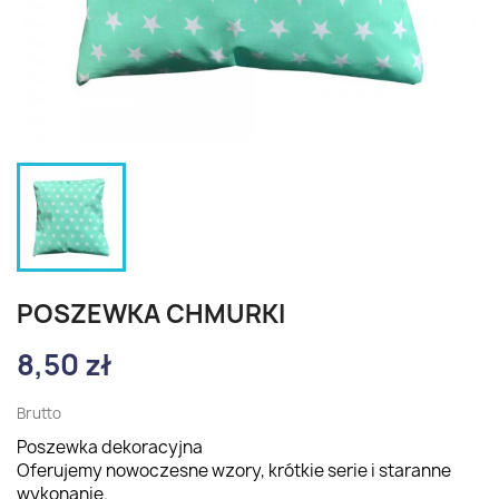
POSZEWKA CHMURKI
8,50 zł
Brutto
Poszewka dekoracyjna
Oferujemy nowoczesne wzory, krótkie serie i staranne
wykonanie.