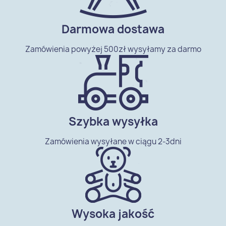
Darmowa dostawa
Zamówienia powyżej 500zł wysyłamy za darmo
Szybka wysyłka
Zamówienia wysyłane w ciągu 2-3dni
Wysoka jakość