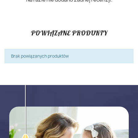
POWIĄZANE PRODUKTY
Brak powiązanych produktów