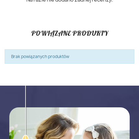
POWIĄZANE PRODUKTY
Brak powiązanych produktów