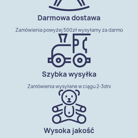
Darmowa dostawa
Zamówienia powyżej 500zł wysyłamy za darmo
Szybka wysyłka
Zamówienia wysyłane w ciągu 2-3dni
Wysoka jakość