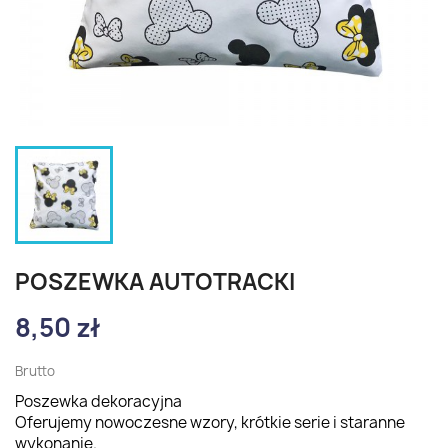
POSZEWKA AUTOTRACKI
8,50 zł
Brutto
Poszewka dekoracyjna
Oferujemy nowoczesne wzory, krótkie serie i staranne
wykonanie.