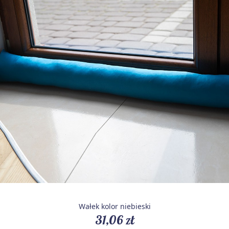
Wałek kolor niebieski
31,06 zł