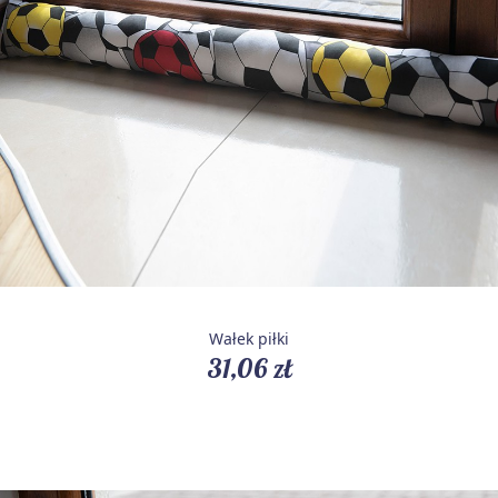
Wałek piłki
31,06 zł