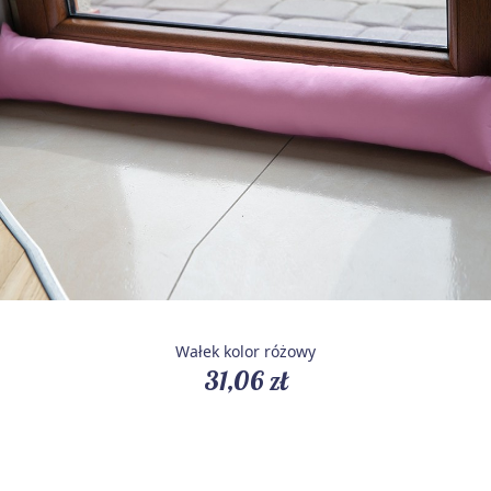
Wałek kolor różowy
31,06 zł