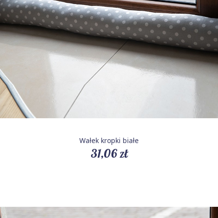
Wałek kropki białe
31,06 zł