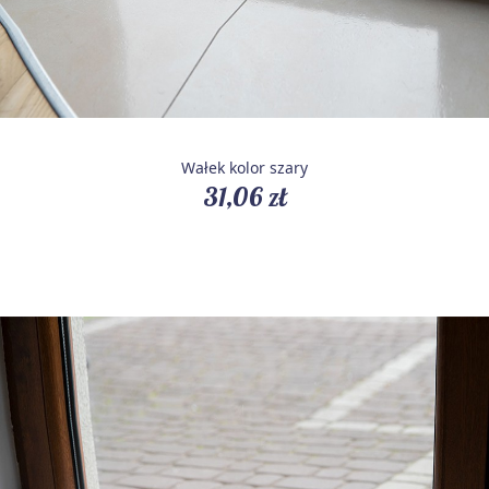
Wałek kolor szary
31,06 zł