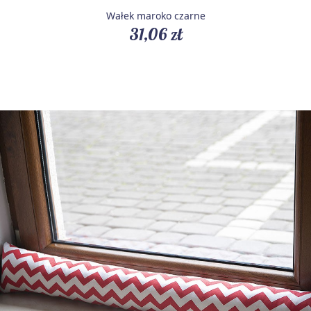
Wałek maroko czarne
31,06 zł