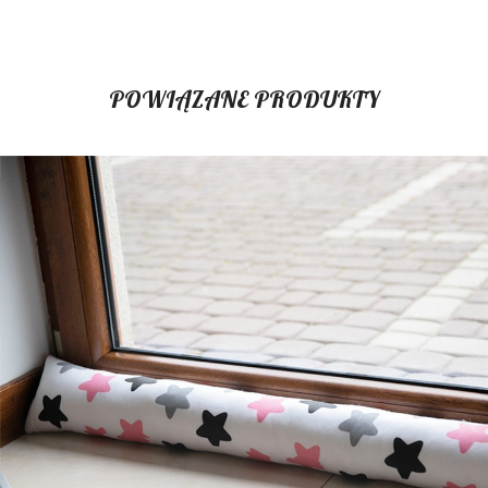
POWIĄZANE PRODUKTY