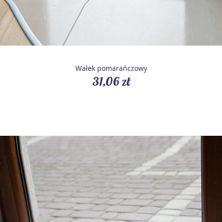
Wałek pomarańczowy
31,06 zł