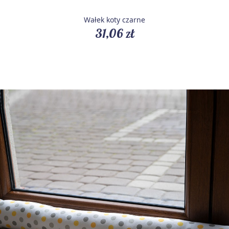
Wałek koty czarne
31,06 zł