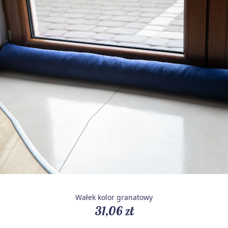
Wałek kolor granatowy
31,06 zł