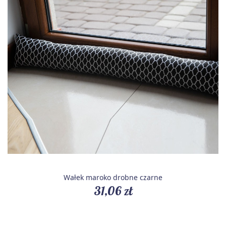
Wałek maroko drobne czarne
31,06 zł