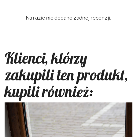
Na razie nie dodano żadnej recenzji.
Klienci, którzy
zakupili ten produkt,
kupili również: