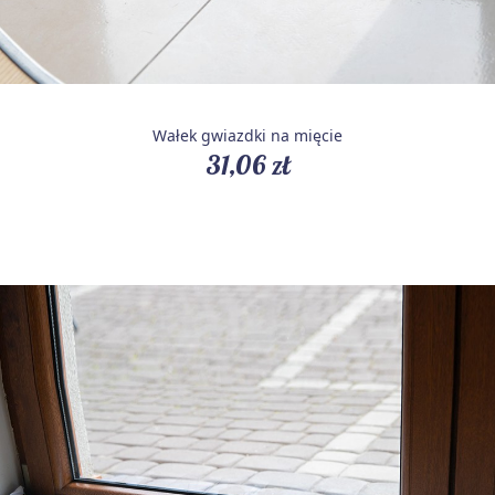
Wałek gwiazdki na mięcie
31,06 zł