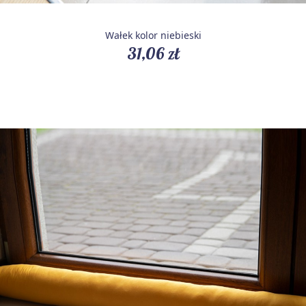
Wałek kolor niebieski
31,06 zł