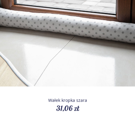
Wałek kropka szara
31,06 zł