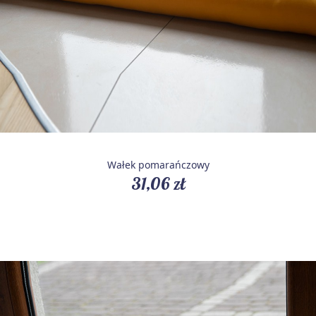
Wałek pomarańczowy
31,06 zł