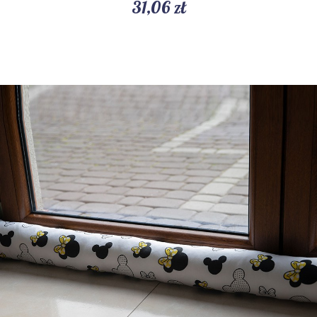
31,06 zł