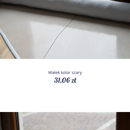
Wałek kolor szary
31,06 zł