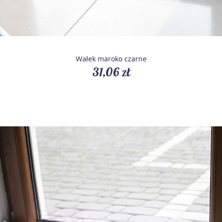
Wałek maroko czarne
31,06 zł