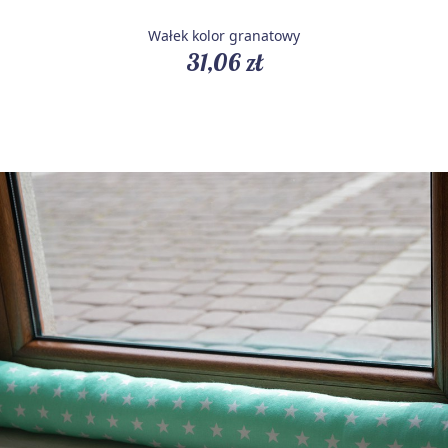
Wałek kolor granatowy
31,06 zł