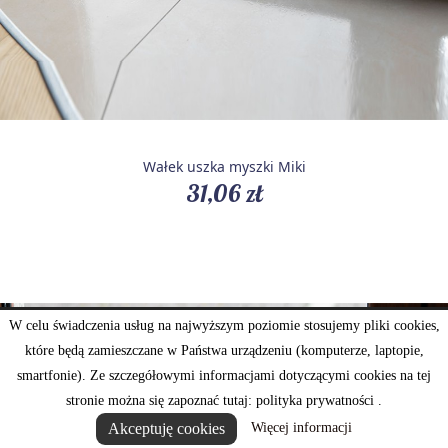
Wałek uszka myszki Miki
31,06 zł
W celu świadczenia usług na najwyższym poziomie stosujemy pliki cookies,
które będą zamieszczane w Państwa urządzeniu (komputerze, laptopie,
smartfonie). Ze szczegółowymi informacjami dotyczącymi cookies na tej
stronie można się zapoznać tutaj: polityka prywatności .
Akceptuję cookies
Więcej informacji