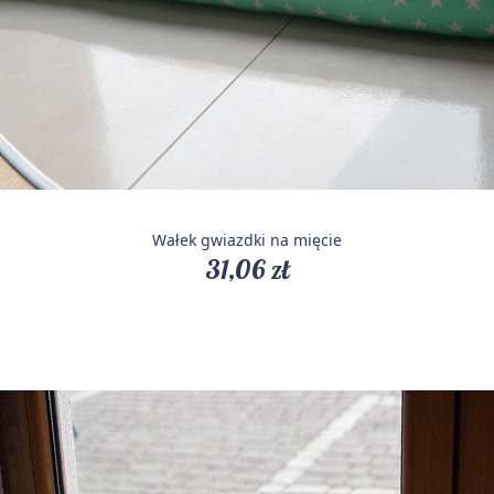
Wałek gwiazdki na mięcie
31,06 zł