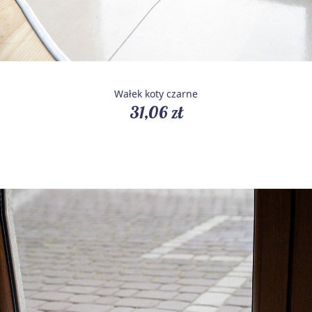
Wałek koty czarne
31,06 zł