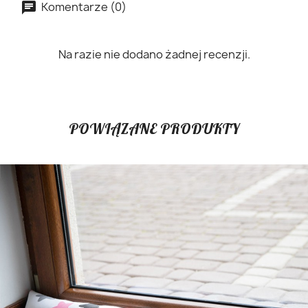
Komentarze (0)
Na razie nie dodano żadnej recenzji.
POWIĄZANE PRODUKTY