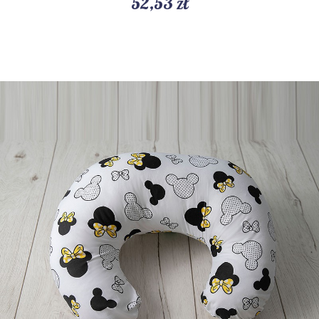
52,53 zł