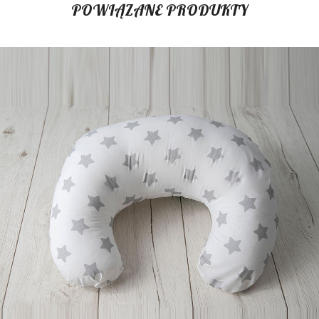
POWIĄZANE PRODUKTY