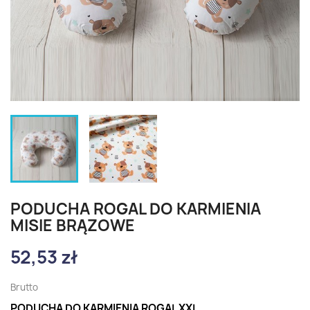
PODUCHA ROGAL DO KARMIENIA
MISIE BRĄZOWE
52,53 zł
Brutto
PODUCHA DO KARMIENIA ROGAL XXL