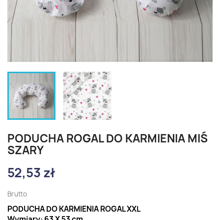
PODUCHA ROGAL DO KARMIENIA MIŚ
SZARY
52,53 zł
Brutto
PODUCHA DO KARMIENIA ROGAL XXL
Wymiary: 63 X 53 cm