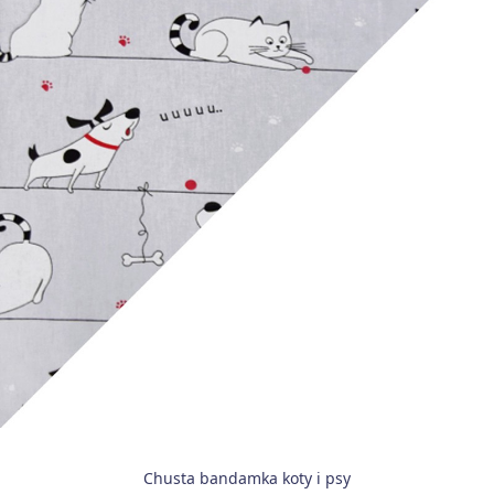
Chusta bandamka koty i psy