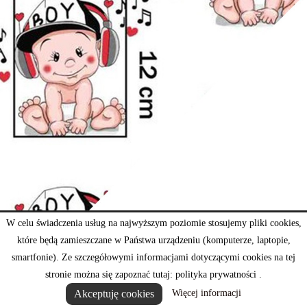
W celu świadczenia usług na najwyższym poziomie stosujemy pliki cookies,
które będą zamieszczane w Państwa urządzeniu (komputerze, laptopie,
smartfonie). Ze szczegółowymi informacjami dotyczącymi cookies na tej
stronie można się zapoznać tutaj: polityka prywatności .
Akceptuję cookies
Więcej informacji